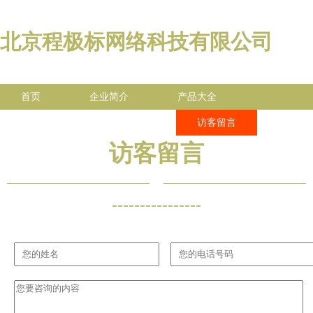
北京程极标网络科技有限公司
首页
企业简介
产品大全
联系我们
企业信息
访客留言
访客留言
----------------